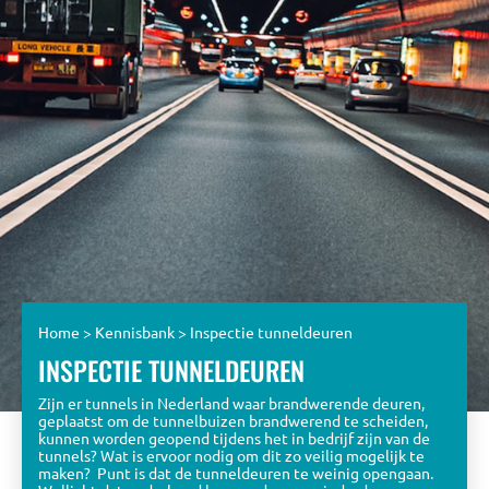
Home
>
Kennisbank
>
Inspectie tunneldeuren
INSPECTIE TUNNELDEUREN
Zijn er tunnels in Nederland waar brandwerende deuren,
geplaatst om de tunnelbuizen brandwerend te scheiden,
kunnen worden geopend tijdens het in bedrijf zijn van de
tunnels? Wat is ervoor nodig om dit zo veilig mogelijk te
maken? Punt is dat de tunneldeuren te weinig opengaan.