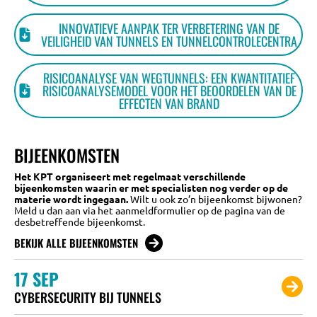
INNOVATIEVE AANPAK TER VERBETERING VAN DE
VEILIGHEID VAN TUNNELS EN TUNNELCONTROLECENTRA
RISICOANALYSE VAN WEGTUNNELS: EEN KWANTITATIEF
RISICOANALYSEMODEL VOOR HET BEOORDELEN VAN DE
EFFECTEN VAN BRAND
BIJEENKOMSTEN
Het KPT organiseert met regelmaat verschillende
bijeenkomsten waarin er met specialisten nog verder op de
materie wordt ingegaan.
Wilt u ook zo’n bijeenkomst bijwonen?
Meld u dan aan via het aanmeldformulier op de pagina van de
desbetreffende bijeenkomst.
BEKIJK ALLE BIJEENKOMSTEN
17
SEP
CYBERSECURITY BIJ TUNNELS