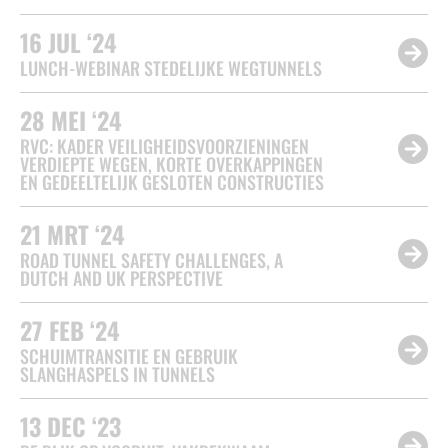
16
JUL ‘24
LUNCH-WEBINAR STEDELIJKE WEGTUNNELS
28
MEI ‘24
RVC: KADER VEILIGHEIDSVOORZIENINGEN
VERDIEPTE WEGEN, KORTE OVERKAPPINGEN
EN GEDEELTELIJK GESLOTEN CONSTRUCTIES
21
MRT ‘24
ROAD TUNNEL SAFETY CHALLENGES, A
DUTCH AND UK PERSPECTIVE
27
FEB ‘24
SCHUIMTRANSITIE EN GEBRUIK
SLANGHASPELS IN TUNNELS
13
DEC ‘23