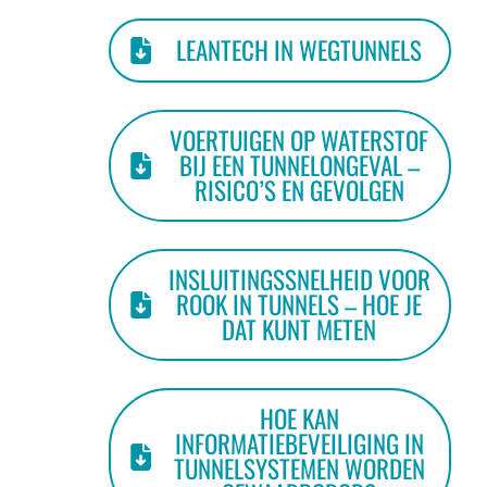
LEANTECH IN WEGTUNNELS
VOERTUIGEN OP WATERSTOF
BIJ EEN TUNNELONGEVAL –
RISICO’S EN GEVOLGEN
INSLUITINGSSNELHEID VOOR
ROOK IN TUNNELS – HOE JE
DAT KUNT METEN
HOE KAN
INFORMATIEBEVEILIGING IN
TUNNELSYSTEMEN WORDEN