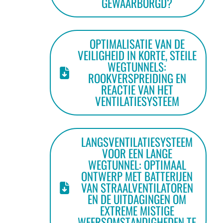
GEWAARBORGD?
OPTIMALISATIE VAN DE
VEILIGHEID IN KORTE, STEILE
WEGTUNNELS:
ROOKVERSPREIDING EN
REACTIE VAN HET
VENTILATIESYSTEEM
LANGSVENTILATIESYSTEEM
VOOR EEN LANGE
WEGTUNNEL: OPTIMAAL
ONTWERP MET BATTERIJEN
VAN STRAALVENTILATOREN
EN DE UITDAGINGEN OM
EXTREME MISTIGE
WEERSOMSTANDIGHEDEN TE