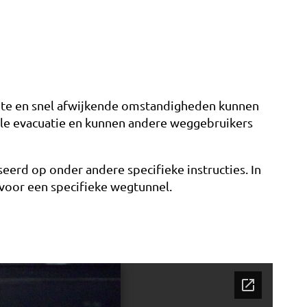
route en snel afwijkende omstandigheden kunnen
elle evacuatie en kunnen andere weggebruikers
eerd op onder andere specifieke instructies. In
voor een specifieke wegtunnel.