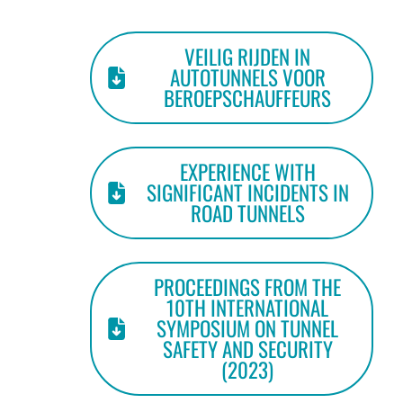
VEILIG RIJDEN IN
AUTOTUNNELS VOOR
BEROEPSCHAUFFEURS
EXPERIENCE WITH
SIGNIFICANT INCIDENTS IN
ROAD TUNNELS
PROCEEDINGS FROM THE
10TH INTERNATIONAL
SYMPOSIUM ON TUNNEL
SAFETY AND SECURITY
(2023)