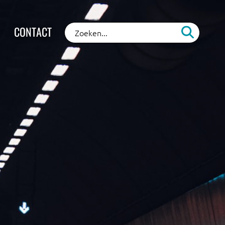
CONTACT