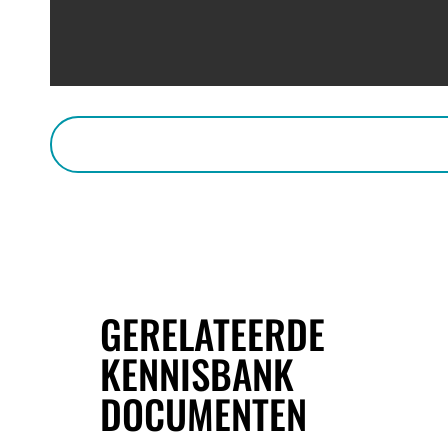
GERELATEERDE
KENNISBANK
DOCUMENTEN