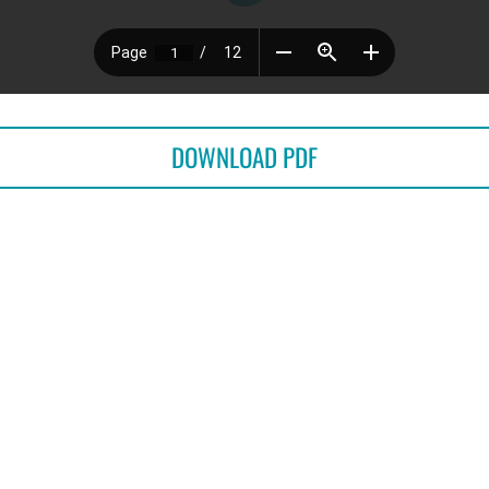
DOWNLOAD PDF
OVER
BIJEENKOMSTEN