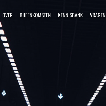
OVER
BIJEENKOMSTEN
KENNISBANK
VRAGEN