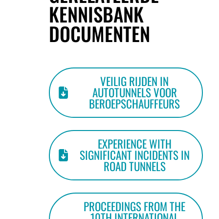
KENNISBANK
DOCUMENTEN
VEILIG RIJDEN IN
AUTOTUNNELS VOOR
BEROEPSCHAUFFEURS
EXPERIENCE WITH
SIGNIFICANT INCIDENTS IN
ROAD TUNNELS
PROCEEDINGS FROM THE
10TH INTERNATIONAL