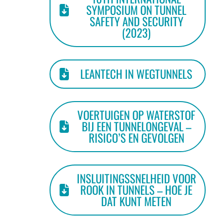
SYMPOSIUM ON TUNNEL
SAFETY AND SECURITY
(2023)
LEANTECH IN WEGTUNNELS
VOERTUIGEN OP WATERSTOF
BIJ EEN TUNNELONGEVAL –
RISICO’S EN GEVOLGEN
INSLUITINGSSNELHEID VOOR
ROOK IN TUNNELS – HOE JE
DAT KUNT METEN