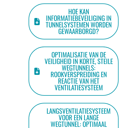
HOE KAN
INFORMATIEBEVEILIGING IN
TUNNELSYSTEMEN WORDEN
GEWAARBORGD?
OPTIMALISATIE VAN DE
VEILIGHEID IN KORTE, STEILE
WEGTUNNELS:
ROOKVERSPREIDING EN
REACTIE VAN HET
VENTILATIESYSTEEM
LANGSVENTILATIESYSTEEM
VOOR EEN LANGE
WEGTUNNEL: OPTIMAAL