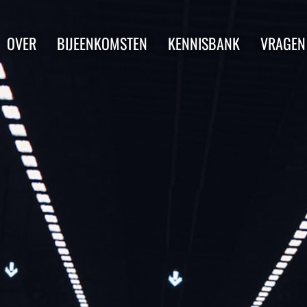
OVER
BIJEENKOMSTEN
KENNISBANK
VRAGEN