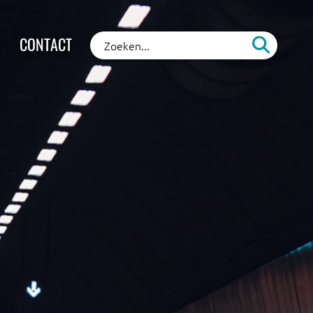
CONTACT