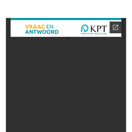
NAAR DE VRAGEN DATABASE