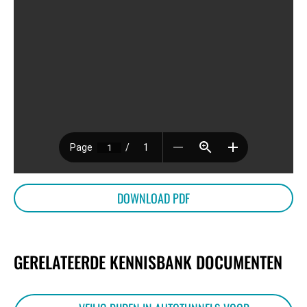
OVER
BIJEENKOMSTEN
KENNISBANK
DOWNLOAD PDF
VRAGEN
GERELATEERDE KENNISBANK DOCUMENTEN
CONTACT