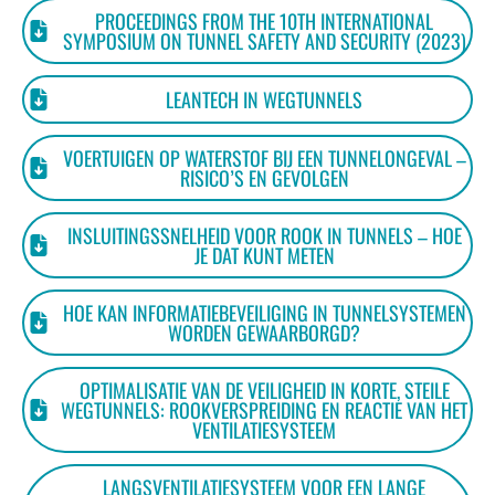
PROCEEDINGS FROM THE 10TH INTERNATIONAL
SYMPOSIUM ON TUNNEL SAFETY AND SECURITY (2023)
LEANTECH IN WEGTUNNELS
VOERTUIGEN OP WATERSTOF BIJ EEN TUNNELONGEVAL –
RISICO’S EN GEVOLGEN
INSLUITINGSSNELHEID VOOR ROOK IN TUNNELS – HOE
JE DAT KUNT METEN
HOE KAN INFORMATIEBEVEILIGING IN TUNNELSYSTEMEN
WORDEN GEWAARBORGD?
OPTIMALISATIE VAN DE VEILIGHEID IN KORTE, STEILE
WEGTUNNELS: ROOKVERSPREIDING EN REACTIE VAN HET
VENTILATIESYSTEEM
LANGSVENTILATIESYSTEEM VOOR EEN LANGE