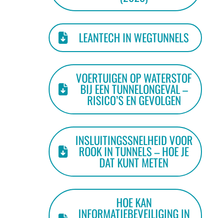
LEANTECH IN WEGTUNNELS
VOERTUIGEN OP WATERSTOF
BIJ EEN TUNNELONGEVAL –
RISICO’S EN GEVOLGEN
INSLUITINGSSNELHEID VOOR
ROOK IN TUNNELS – HOE JE
DAT KUNT METEN
HOE KAN
INFORMATIEBEVEILIGING IN