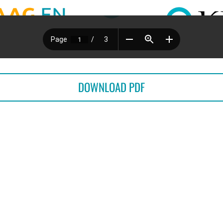
DOWNLOAD PDF