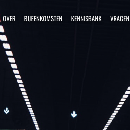
OVER
BIJEENKOMSTEN
KENNISBANK
VRAGEN