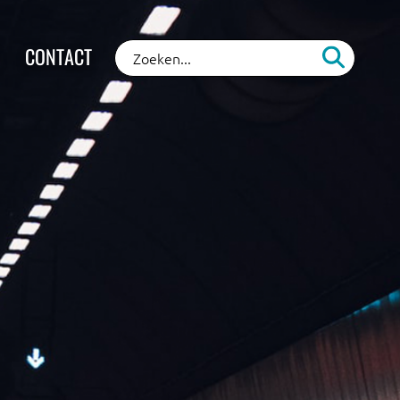
CONTACT