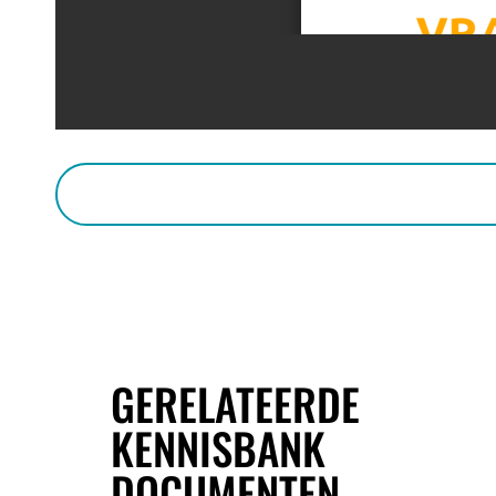
GERELATEERDE
KENNISBANK
DOCUMENTEN