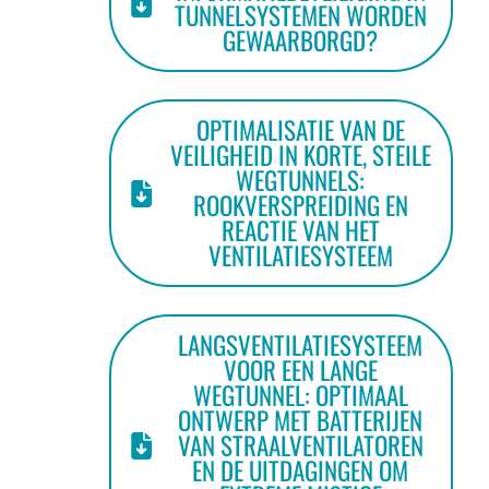
TUNNELSYSTEMEN WORDEN
GEWAARBORGD?
OPTIMALISATIE VAN DE
VEILIGHEID IN KORTE, STEILE
WEGTUNNELS:
ROOKVERSPREIDING EN
REACTIE VAN HET
VENTILATIESYSTEEM
LANGSVENTILATIESYSTEEM
VOOR EEN LANGE
WEGTUNNEL: OPTIMAAL
ONTWERP MET BATTERIJEN
VAN STRAALVENTILATOREN
EN DE UITDAGINGEN OM