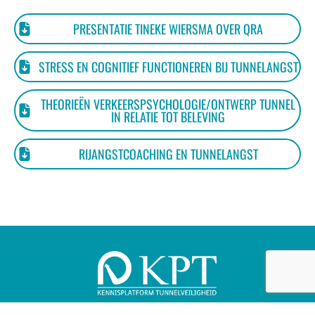
PRESENTATIE TINEKE WIERSMA OVER QRA
STRESS EN COGNITIEF FUNCTIONEREN BIJ TUNNELANGST
THEORIEËN VERKEERSPSYCHOLOGIE/ONTWERP TUNNEL
IN RELATIE TOT BELEVING
RIJANGSTCOACHING EN TUNNELANGST
KENNISPLATFORM TUNNELVEILIGHEID
(KPT)