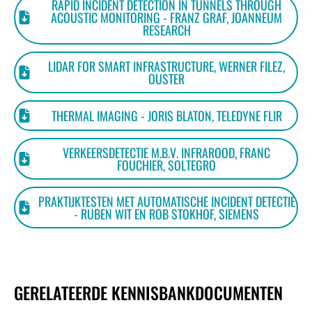
RAPID INCIDENT DETECTION IN TUNNELS THROUGH
ACOUSTIC MONITORING - FRANZ GRAF, JOANNEUM
RESEARCH
LIDAR FOR SMART INFRASTRUCTURE, WERNER FILEZ,
OUSTER
THERMAL IMAGING - JORIS BLATON, TELEDYNE FLIR
VERKEERSDETECTIE M.B.V. INFRAROOD, FRANC
FOUCHIER, SOLTEGRO
PRAKTIJKTESTEN MET AUTOMATISCHE INCIDENT DETECTIE
- RUBEN WIT EN ROB STOKHOF, SIEMENS
GERELATEERDE KENNISBANKDOCUMENTEN