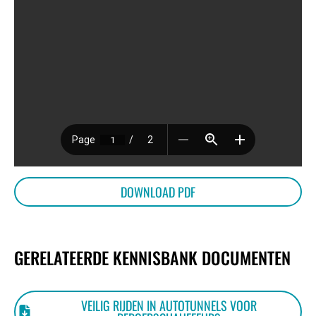
KENNISBANK
VRAGEN
CONTACT
DOWNLOAD PDF
GERELATEERDE KENNISBANK DOCUMENTEN
VEILIG RIJDEN IN AUTOTUNNELS VOOR