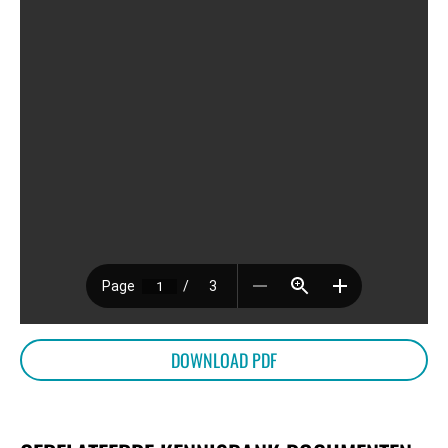
DOWNLOAD PDF