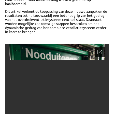
haalbaarheid.
Dit artikel verkent de toepassing van deze nieuwe aanpak en de
resultaten tot nu toe, waarbij een beter begrip van het gedrag
OVER
van het overdrukventilatiesysteem centraal staat. Daarnaast
worden mogelijke toekomstige stappen besproken om het
dynamische gedrag van het complete ventilatiesysteem verder
in kaart te brengen.
BIJEENKOMSTEN
KENNISBANK
VRAGEN
CONTACT