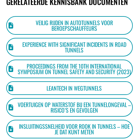
GERELATEERDE KENNISBANK DOCUMENTEN
VEILIG RIJDEN IN AUTOTUNNELS VOOR
BEROEPSCHAUFFEURS
EXPERIENCE WITH SIGNIFICANT INCIDENTS IN ROAD
TUNNELS
PROCEEDINGS FROM THE 10TH INTERNATIONAL
SYMPOSIUM ON TUNNEL SAFETY AND SECURITY (2023)
LEANTECH IN WEGTUNNELS
VOERTUIGEN OP WATERSTOF BIJ EEN TUNNELONGEVAL –
RISICO’S EN GEVOLGEN
INSLUITINGSSNELHEID VOOR ROOK IN TUNNELS – HOE
JE DAT KUNT METEN