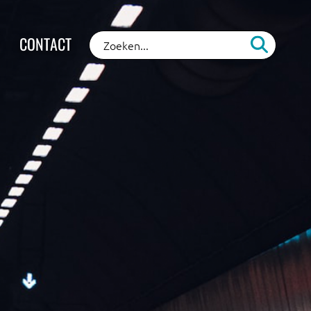
CONTACT