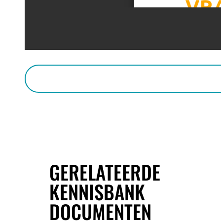
GERELATEERDE
KENNISBANK
DOCUMENTEN