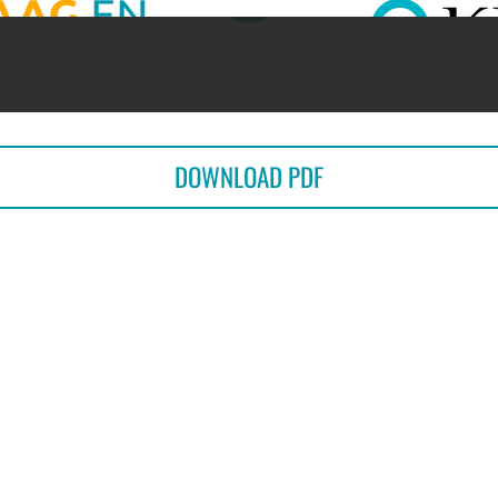
DOWNLOAD PDF