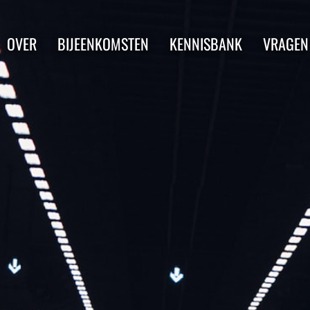
OVER
BIJEENKOMSTEN
KENNISBANK
VRAGEN