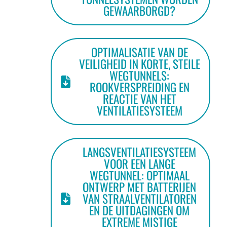
GEWAARBORGD?
OPTIMALISATIE VAN DE
VEILIGHEID IN KORTE, STEILE
WEGTUNNELS:
ROOKVERSPREIDING EN
REACTIE VAN HET
VENTILATIESYSTEEM
LANGSVENTILATIESYSTEEM
VOOR EEN LANGE
WEGTUNNEL: OPTIMAAL
ONTWERP MET BATTERIJEN
VAN STRAALVENTILATOREN
EN DE UITDAGINGEN OM
EXTREME MISTIGE