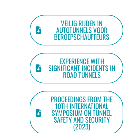
VEILIG RIJDEN IN
AUTOTUNNELS VOOR
BEROEPSCHAUFFEURS
EXPERIENCE WITH
SIGNIFICANT INCIDENTS IN
ROAD TUNNELS
PROCEEDINGS FROM THE
10TH INTERNATIONAL
SYMPOSIUM ON TUNNEL
SAFETY AND SECURITY
(2023)