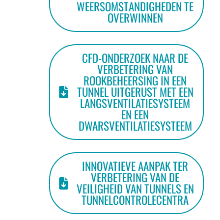
WEERSOMSTANDIGHEDEN TE
OVERWINNEN
CFD-ONDERZOEK NAAR DE
VERBETERING VAN
ROOKBEHEERSING IN EEN
TUNNEL UITGERUST MET EEN
LANGSVENTILATIESYSTEEM
EN EEN
DWARSVENTILATIESYSTEEM
INNOVATIEVE AANPAK TER
VERBETERING VAN DE
VEILIGHEID VAN TUNNELS EN
TUNNELCONTROLECENTRA