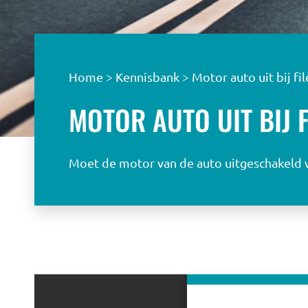
Home
>
Kennisbank
>
Motor auto uit bij fil
MOTOR AUTO UIT BIJ F
Moet de motor van de auto uitgeschakeld wo