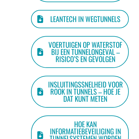
LEANTECH IN WEGTUNNELS
VOERTUIGEN OP WATERSTOF
BIJ EEN TUNNELONGEVAL –
RISICO’S EN GEVOLGEN
INSLUITINGSSNELHEID VOOR
ROOK IN TUNNELS – HOE JE
DAT KUNT METEN
HOE KAN
INFORMATIEBEVEILIGING IN
TUNNELSYSTEMEN WORDEN