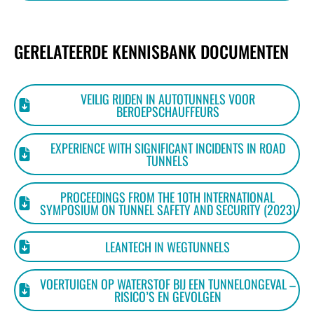
CONTACT
GERELATEERDE KENNISBANK DOCUMENTEN
VEILIG RIJDEN IN AUTOTUNNELS VOOR
BEROEPSCHAUFFEURS
EXPERIENCE WITH SIGNIFICANT INCIDENTS IN ROAD
TUNNELS
PROCEEDINGS FROM THE 10TH INTERNATIONAL
SYMPOSIUM ON TUNNEL SAFETY AND SECURITY (2023)
LEANTECH IN WEGTUNNELS
VOERTUIGEN OP WATERSTOF BIJ EEN TUNNELONGEVAL –
RISICO’S EN GEVOLGEN