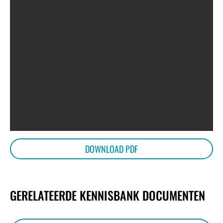
DOWNLOAD PDF
GERELATEERDE KENNISBANK DOCUMENTEN