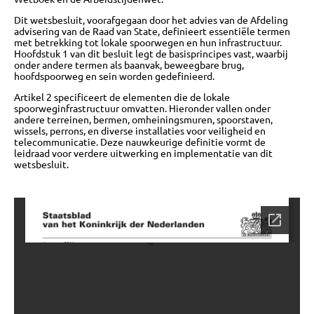
Dit wetsbesluit, voorafgegaan door het advies van de Afdeling
advisering van de Raad van State, definieert essentiële termen
met betrekking tot lokale spoorwegen en hun infrastructuur.
Hoofdstuk 1 van dit besluit legt de basisprincipes vast, waarbij
onder andere termen als baanvak, beweegbare brug,
hoofdspoorweg en sein worden gedefinieerd.
Artikel 2 specificeert de elementen die de lokale
spoorweginfrastructuur omvatten. Hieronder vallen onder
andere terreinen, bermen, omheiningsmuren, spoorstaven,
wissels, perrons, en diverse installaties voor veiligheid en
telecommunicatie. Deze nauwkeurige definitie vormt de
leidraad voor verdere uitwerking en implementatie van dit
wetsbesluit.
OVER