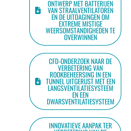
ONTWERP MET BATTERIJEN
VAN STRAALVENTILATOREN
EN DE UITDAGINGEN OM
EXTREME MISTIGE
WEERSOMSTANDIGHEDEN TE
OVERWINNEN
CFD-ONDERZOEK NAAR DE
VERBETERING VAN
ROOKBEHEERSING IN EEN
TUNNEL UITGERUST MET EEN
LANGSVENTILATIESYSTEEM
EN EEN
DWARSVENTILATIESYSTEEM
INNOVATIEVE AANPAK TER