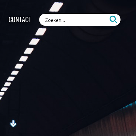
CONTACT