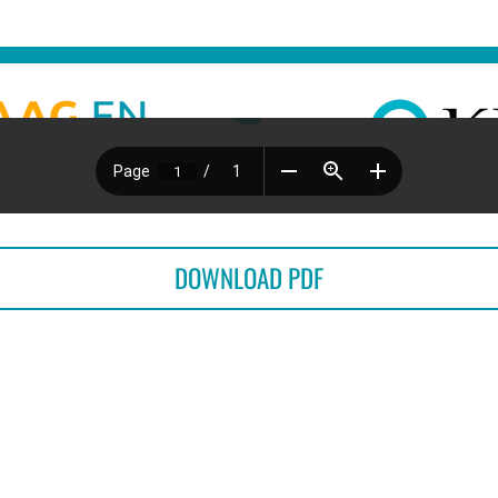
DOWNLOAD PDF