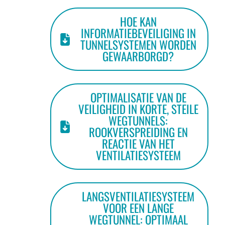
HOE KAN
INFORMATIEBEVEILIGING IN
TUNNELSYSTEMEN WORDEN
GEWAARBORGD?
OPTIMALISATIE VAN DE
VEILIGHEID IN KORTE, STEILE
WEGTUNNELS:
ROOKVERSPREIDING EN
REACTIE VAN HET
VENTILATIESYSTEEM
LANGSVENTILATIESYSTEEM
VOOR EEN LANGE
WEGTUNNEL: OPTIMAAL