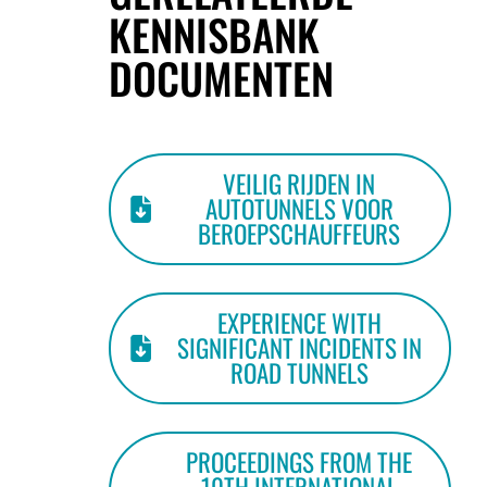
KENNISBANK
DOCUMENTEN
VEILIG RIJDEN IN
AUTOTUNNELS VOOR
BEROEPSCHAUFFEURS
EXPERIENCE WITH
SIGNIFICANT INCIDENTS IN
ROAD TUNNELS
PROCEEDINGS FROM THE