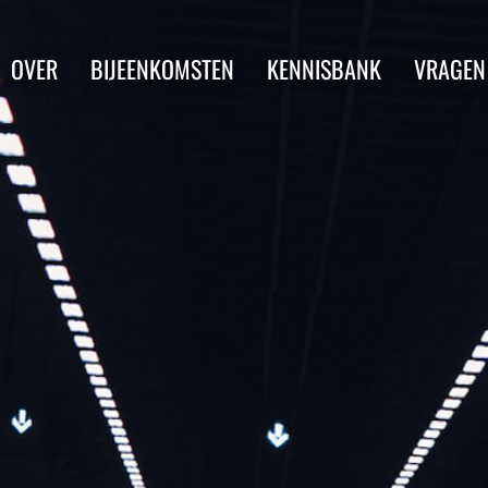
OVER
BIJEENKOMSTEN
KENNISBANK
VRAGEN