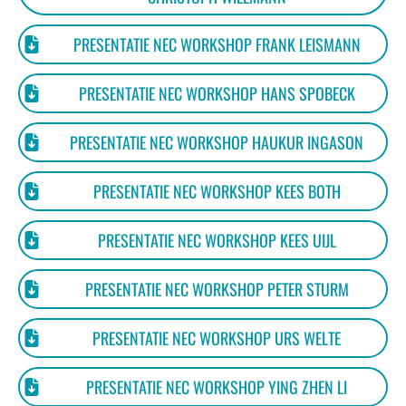
PRESENTATIE NEC WORKSHOP FRANK LEISMANN
PRESENTATIE NEC WORKSHOP HANS SPOBECK
PRESENTATIE NEC WORKSHOP HAUKUR INGASON
PRESENTATIE NEC WORKSHOP KEES BOTH
PRESENTATIE NEC WORKSHOP KEES UIJL
PRESENTATIE NEC WORKSHOP PETER STURM
PRESENTATIE NEC WORKSHOP URS WELTE
PRESENTATIE NEC WORKSHOP YING ZHEN LI