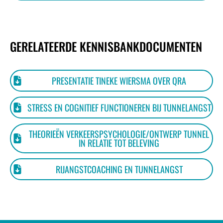
GERELATEERDE KENNISBANKDOCUMENTEN
PRESENTATIE TINEKE WIERSMA OVER QRA
STRESS EN COGNITIEF FUNCTIONEREN BIJ TUNNELANGST
THEORIEËN VERKEERSPSYCHOLOGIE/ONTWERP TUNNEL
IN RELATIE TOT BELEVING
RIJANGSTCOACHING EN TUNNELANGST