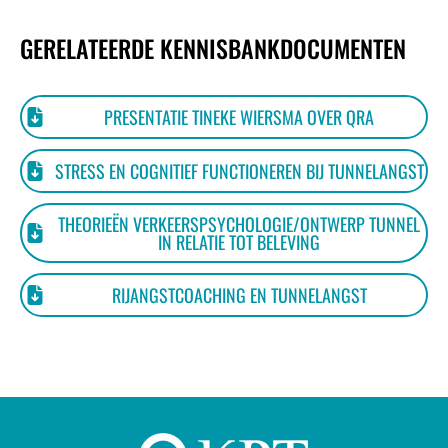
GERELATEERDE KENNISBANKDOCUMENTEN
PRESENTATIE TINEKE WIERSMA OVER QRA
STRESS EN COGNITIEF FUNCTIONEREN BIJ TUNNELANGST
THEORIEËN VERKEERSPSYCHOLOGIE/ONTWERP TUNNEL
IN RELATIE TOT BELEVING
RIJANGSTCOACHING EN TUNNELANGST