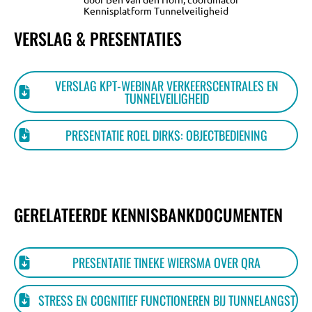
Kennisplatform Tunnelveiligheid
VERSLAG & PRESENTATIES
VERSLAG KPT-WEBINAR VERKEERSCENTRALES EN
TUNNELVEILIGHEID
PRESENTATIE ROEL DIRKS: OBJECTBEDIENING
GERELATEERDE KENNISBANKDOCUMENTEN
PRESENTATIE TINEKE WIERSMA OVER QRA
STRESS EN COGNITIEF FUNCTIONEREN BIJ TUNNELANGST