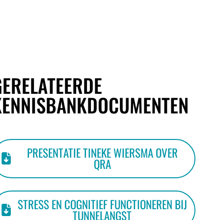
GERELATEERDE
KENNISBANKDOCUMENTEN
PRESENTATIE TINEKE WIERSMA OVER
QRA
STRESS EN COGNITIEF FUNCTIONEREN BIJ
TUNNELANGST