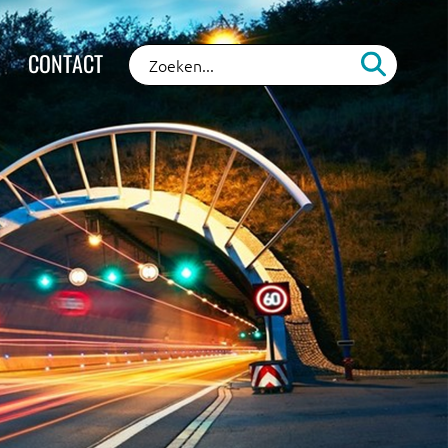
CONTACT