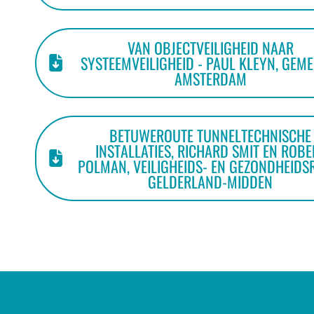
VAN OBJECTVEILIGHEID NAAR
SYSTEEMVEILIGHEID - PAUL KLEYN, GEM
AMSTERDAM
BETUWEROUTE TUNNELTECHNISCHE
INSTALLATIES, RICHARD SMIT EN ROBE
POLMAN, VEILIGHEIDS- EN GEZONDHEIDS
GELDERLAND-MIDDEN