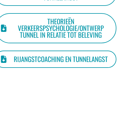
THEORIEËN
VERKEERSPSYCHOLOGIE/ONTWERP
TUNNEL IN RELATIE TOT BELEVING
RIJANGSTCOACHING EN TUNNELANGST