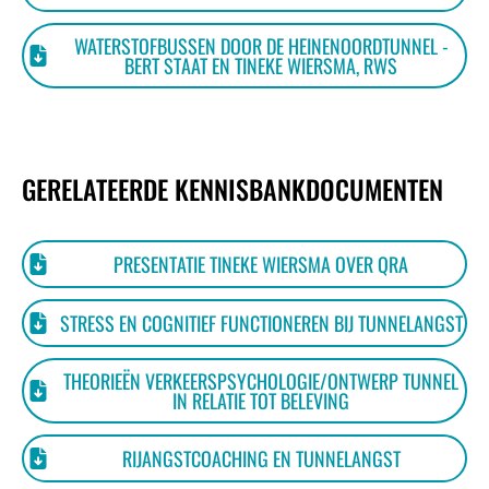
WATERSTOFBUSSEN DOOR DE HEINENOORDTUNNEL -
BERT STAAT EN TINEKE WIERSMA, RWS
GERELATEERDE KENNISBANKDOCUMENTEN
PRESENTATIE TINEKE WIERSMA OVER QRA
STRESS EN COGNITIEF FUNCTIONEREN BIJ TUNNELANGST
THEORIEËN VERKEERSPSYCHOLOGIE/ONTWERP TUNNEL
IN RELATIE TOT BELEVING
RIJANGSTCOACHING EN TUNNELANGST