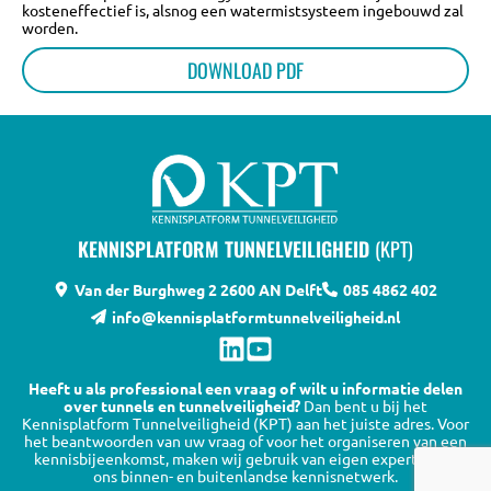
kosteneffectief is, alsnog een watermistsysteem ingebouwd zal
worden.
DOWNLOAD PDF
KENNISPLATFORM TUNNELVEILIGHEID
(KPT)
Van der Burghweg 2
2600 AN Delft
085 4862 402
info@kennisplatformtunnelveiligheid.nl
Heeft u als professional een vraag of wilt u informatie delen
over tunnels en tunnelveiligheid?
Dan bent u bij het
Kennisplatform Tunnelveiligheid (KPT) aan het juiste adres. Voor
het beantwoorden van uw vraag of voor het organiseren van een
kennisbijeenkomst, maken wij gebruik van eigen expertise en
ons binnen- en buitenlandse kennisnetwerk.